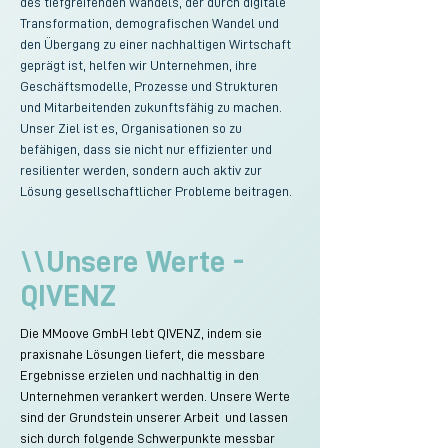
des tiefgreifenden Wandels, der durch digitale
Transformation, demografischen Wandel und
den Übergang zu einer nachhaltigen Wirtschaft
geprägt ist, helfen wir Unternehmen, ihre
Geschäftsmodelle, Prozesse und Strukturen
und Mitarbeitenden zukunftsfähig zu machen.
Unser Ziel ist es, Organisationen so zu
befähigen, dass sie nicht nur effizienter und
resilienter werden, sondern auch aktiv zur
Lösung gesellschaftlicher Probleme beitragen.
\\Unsere Werte -
QIVENZ
Die MMoove GmbH lebt QIVENZ, indem sie
praxisnahe Lösungen liefert, die messbare
Ergebnisse erzielen und nachhaltig in den
Unternehmen verankert werden. Unsere Werte
sind der Grundstein unserer Arbeit und lassen
sich durch folgende Schwerpunkte messbar