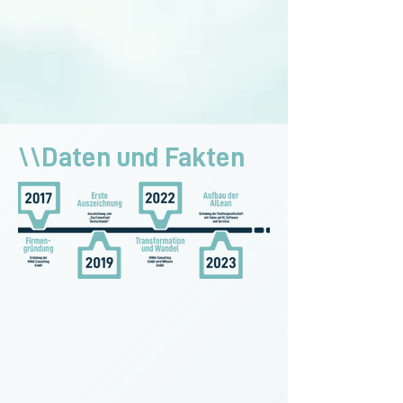
\\Daten und Fakten