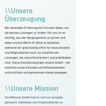
\\Unsere
Überzeugung
Wir verbinden Erfahrung mit frischen Ideen, um
die besten Lösungen zu finden. Für uns ist es
wichtig, aus der Vergangenheit zu lernen und
dabei unsere Werte im Blick zu behalten,
während wir gleichzeitig offen für neue Ansätze
und Möglichkeiten sind. So schaffen wir
Lösungen, die zukunftsorientiert und praktikabel
sind. Diese Einstellung prägt unsere Arbeit – wir
möchten unsere Kunden und Mitarbeitenden
unterstützen und gemeinsam etwas bewegen.
\\Unsere Mission
Die MMoove GmbH hat es sich zur Aufgabe
gemacht, Individuen und Organisationen zu