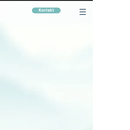
Kontakt