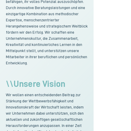
befähigen, ihr volles Potenzial auszuschöpfen.
Durch innovative Beratungsleistungen und eine
einzigartige Kombination aus methodischer
Expertise, menschenzentrierter
Herangehensweise und strategischem Weitblick
fördern wir den Erfolg. Wir schaffen eine
Unternehmenskultur, die Zusammenarbeit,
Kreativität und kontinuierliches Lernen in den
Mittelpunkt stellt, und unterstützen unsere
Mitarbeiter in ihrer beruflichen und persönlichen
Entwicklung.
\\Unsere Vision
Wir wollen einen entscheidenden Beitrag zur
Stärkung der Wettbewerbsfähigkeit und
Innovationskraft der Wirtschaft leisten, indem
wir Unternehmen dabei unterstützen, sich den
aktuellen und zukünftigen gesellschaftlichen
Herausforderungen anzupassen. In einer Zeit