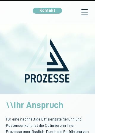
Kontakt
\\Ihr Anspruch
Für eine nachhaltige Effizienzsteigerung und 
Kostensenkung ist die Optimierung Ihrer 
Prozesse unerlässlich. Durch die Einführung von 