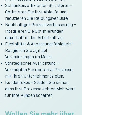
Schlanken, effizienten Strukturen –
Optimieren Sie Ihre Abläufe und
reduzieren Sie Reibungsverluste.
Nachhaltiger Prozessverbesserung –
Integrieren Sie Optimierungen
dauerhaft in den Arbeitsalltag.
Flexibilität & Anpassungsfähigkeit –
Reagieren Sie agil auf
Veränderungen im Markt.
Strategischer Ausrichtung –
Verknüpfen Sie operative Prozesse
mit Ihren Unternehmenszielen.
Kundenfokus – Stellen Sie sicher,
dass Ihre Prozesse echten Mehrwert
für Ihre Kunden schaffen.
Wollen Sie mehr über