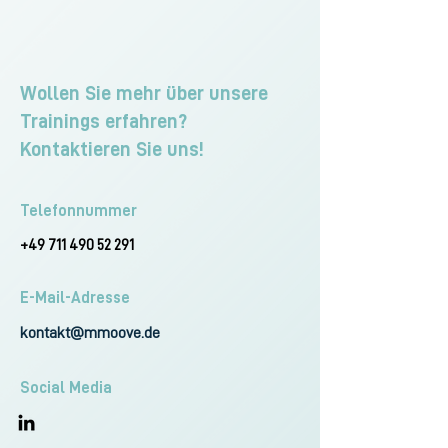
Wollen Sie mehr über unsere
Trainings erfahren?
Kontaktieren Sie uns!
Telefonnummer
+49 711 490 52 291
E-Mail-Adresse
kontakt@mmoove.de
Social Media