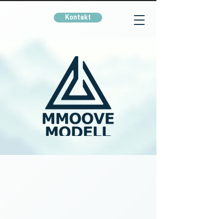
Kontakt