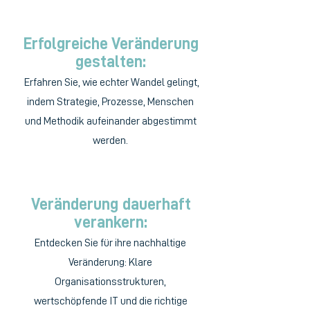
Erfolgreiche Veränderung
gestalten:
Erfahren Sie, wie echter Wandel gelingt,
indem Strategie, Prozesse, Menschen
und Methodik aufeinander abgestimmt
werden.
Veränderung dauerhaft
verankern:
Entdecken Sie für ihre nachhaltige
Veränderung: Klare
Organisationsstrukturen,
wertschöpfende IT und die richtige