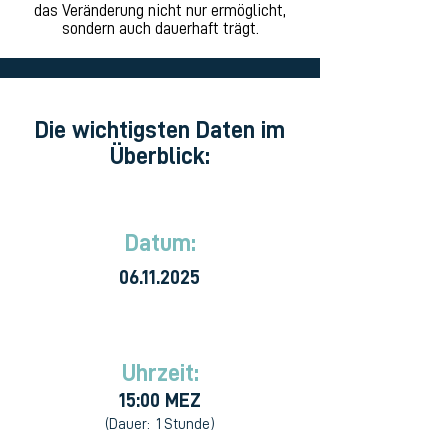
das Veränderung nicht nur ermöglicht,
sondern auch dauerhaft trägt.
Die wichtigsten Daten im
Überblick:
Datum:
06.11.2025
Uhrzeit:
15:00 MEZ
(Dauer: 1 Stunde)