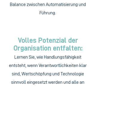
Balance zwischen Automatisierung und
Führung.
Volles Potenzial der
Organisation entfalten:
Lernen Sie, wie Handlungsfähigkeit
entsteht, wenn Verantwortlichkeiten klar
sind, Wertschöpfung und Technologie
sinnvoll eingesetzt werden und alle an
einem Strang ziehen.