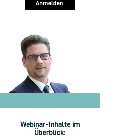
Anmelden
Webinar-Inhalte im
Überblick: