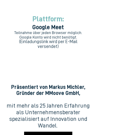
Plattform:
Google Meet
Teilnahme über jeden Browser möglich.
Google Konto wird nicht benötigt.
(Einladungslink wird per E-Mail
versendet)
Präsentiert von Markus Michler,
Gründer der MMoove GmbH,
mit mehr als 25 Jahren Erfahrung
als Unternehmensberater
spezialisiert auf Innovation und
Wandel.