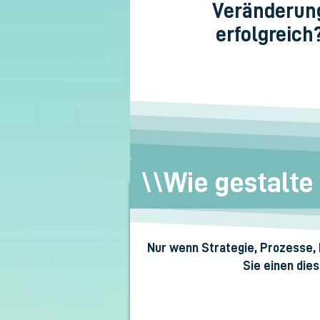
Veränderun
erfolgreich
\\Wie gestalte
Nur wenn Strategie, Prozesse, 
Sie einen dies