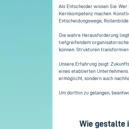
Als Entscheider wissen Sie: Wer 
Kernkompetenz machen. Künstlich
Entscheidungswege, Rollenbilde
Die wahre Herausforderung liegt
tiefgreifendem organisatorische
können: Strukturen transformier
Unsere Erfahrung zeigt: Zukunfts
eines etablierten Unternehmens.
ermöglicht, sondern auch nachhal
​Um dorthin zu gelangen, beantw
Wie gestalte 