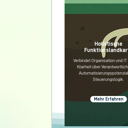
Holistische
Funktionslandkar
Verbindet Organisation und IT 
Klarheit über Verantwortlich
Automatisierungspotenzia
Steuerungslogik.
Mehr Erfahren