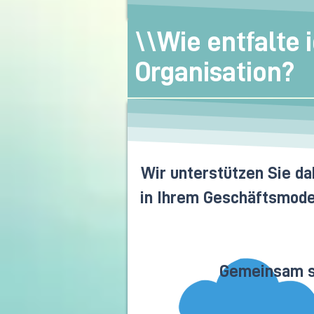
\\Wie entfalte 
Organisation?
Wir unterstützen Sie d
in Ihrem Geschäftsmodel
Gemeinsam sc